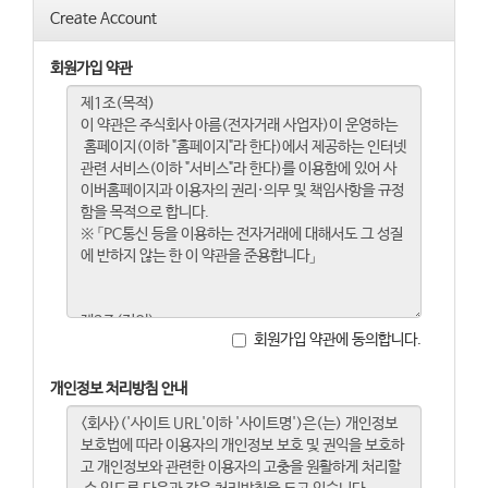
Create Account
회원가입 약관
회원가입 약관에 동의합니다.
개인정보 처리방침 안내