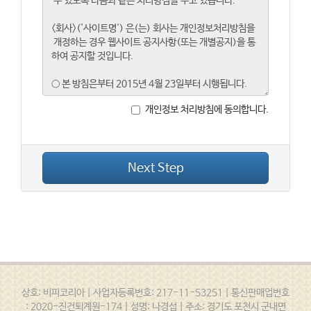
개인정보 처리방침에 동의합니다.
Next Step
상호: 비피코리아 | 사업자등록번호: 217-11-53251 | 통신판매업번호
: 2020-진건퇴계원-174 | 성명: 나경섭 | 주소: 경기도 포천시 군내면