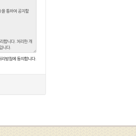
처리방침에 동의합니다.