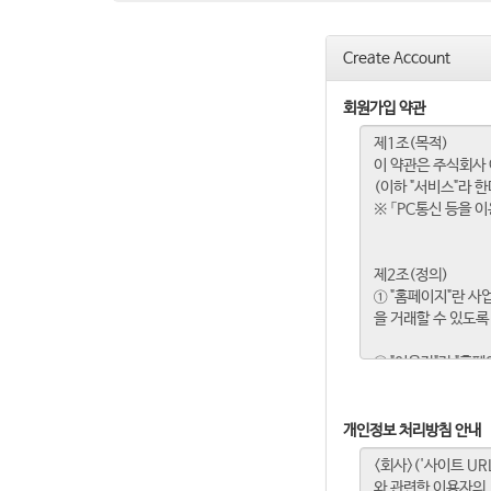
Create Account
회원가입 약관
개인정보 처리방침 안내