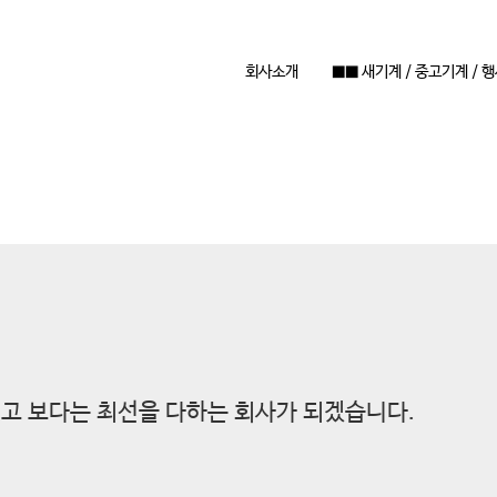
회사소개
■■ 새기계 / 중고기계 / 
고 보다는 최선을 다하는 회사가 되겠습니다.