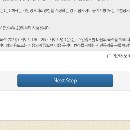
개인정보 
Next Step