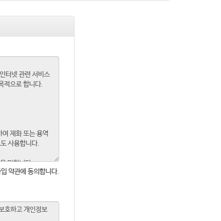
입 약관에 동의합니다.