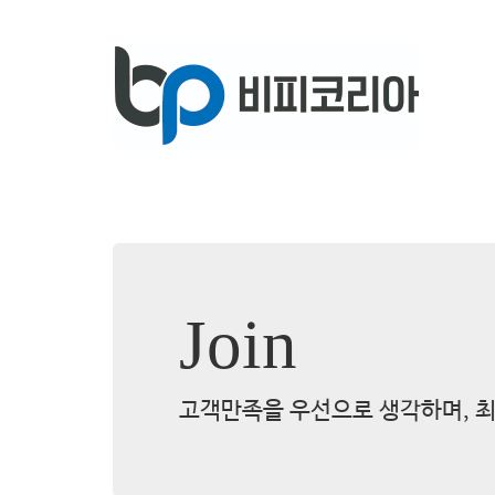
Join
고객만족을 우선으로 생각하며, 최