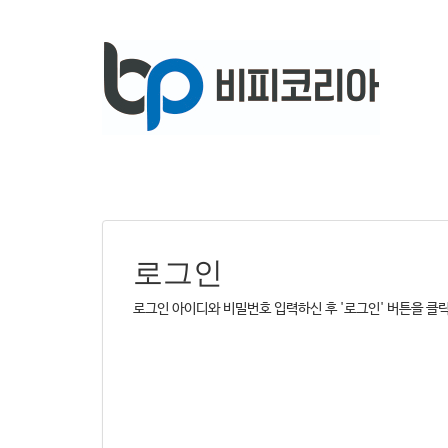
로그인
로그인 아이디와 비밀번호 입력하신 후 '로그인' 버튼을 클