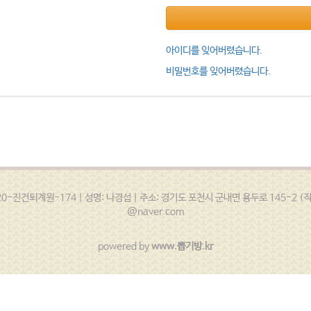
아이디를 잊어버렸습니다.
비밀번호를 잊어버렸습니다.
진건퇴계원-174 | 성명: 나경섭 | 주소: 경기도 포천시 군내면 용두로 145-2 (직두리 7
@naver.com
powered by
www.뽑기방.kr