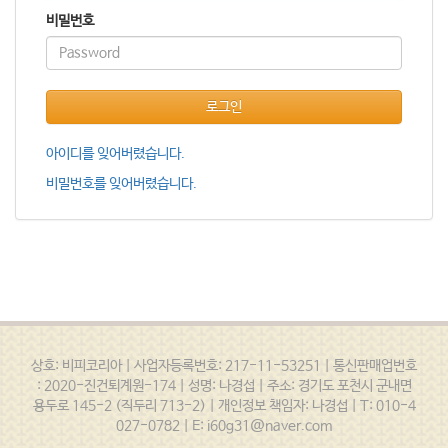
비밀번호
로그인
아이디를 잊어버렸습니다.
비밀번호를 잊어버렸습니다.
상호: 비피코리아 | 사업자등록번호: 217-11-53251 | 통신판매업번호
: 2020-진건퇴계원-174 | 성명: 나경섭 | 주소: 경기도 포천시 군내면
용두로 145-2 (직두리 713-2) | 개인정보 책임자: 나경섭 | T: 010-4
027-0782 | E: i60g31@naver.com