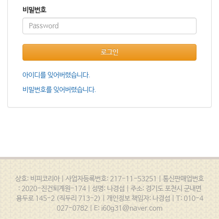
비밀번호
로그인
아이디를 잊어버렸습니다.
비밀번호를 잊어버렸습니다.
상호: 비피코리아 | 사업자등록번호: 217-11-53251 | 통신판매업번호
: 2020-진건퇴계원-174 | 성명: 나경섭 | 주소: 경기도 포천시 군내면
용두로 145-2 (직두리 713-2) | 개인정보 책임자: 나경섭 | T: 010-4
027-0782 | E: i60g31@naver.com