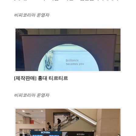
비피코리아 운영자
[제작판매] 홍대 티르티르
비피코리아 운영자